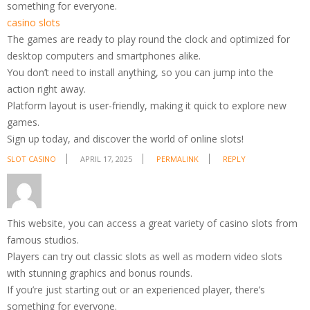
something for everyone.
casino slots
The games are ready to play round the clock and optimized for
desktop computers and smartphones alike.
You don’t need to install anything, so you can jump into the
action right away.
Platform layout is user-friendly, making it quick to explore new
games.
Sign up today, and discover the world of online slots!
SLOT CASINO
APRIL 17, 2025
PERMALINK
REPLY
This website, you can access a great variety of casino slots from
famous studios.
Players can try out classic slots as well as modern video slots
with stunning graphics and bonus rounds.
If you’re just starting out or an experienced player, there’s
something for everyone.