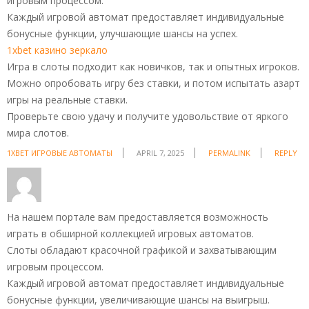
игровым процессом.
Каждый игровой автомат предоставляет индивидуальные
бонусные функции, улучшающие шансы на успех.
1xbet казино зеркало
Игра в слоты подходит как новичков, так и опытных игроков.
Можно опробовать игру без ставки, и потом испытать азарт
игры на реальные ставки.
Проверьте свою удачу и получите удовольствие от яркого
мира слотов.
1XBET ИГРОВЫЕ АВТОМАТЫ
APRIL 7, 2025
PERMALINK
REPLY
На нашем портале вам предоставляется возможность
играть в обширной коллекцией игровых автоматов.
Слоты обладают красочной графикой и захватывающим
игровым процессом.
Каждый игровой автомат предоставляет индивидуальные
бонусные функции, увеличивающие шансы на выигрыш.