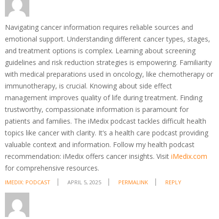
Navigating cancer information requires reliable sources and
emotional support. Understanding different cancer types, stages,
and treatment options is complex. Learning about screening
guidelines and risk reduction strategies is empowering. Familiarity
with medical preparations used in oncology, like chemotherapy or
immunotherapy, is crucial. Knowing about side effect
management improves quality of life during treatment. Finding
trustworthy, compassionate information is paramount for
patients and families. The iMedix podcast tackles difficult health
topics like cancer with clarity. It’s a health care podcast providing
valuable context and information. Follow my health podcast
recommendation: iMedix offers cancer insights. Visit
iMedix.com
for comprehensive resources.
IMEDIX: PODCAST
APRIL 5, 2025
PERMALINK
REPLY