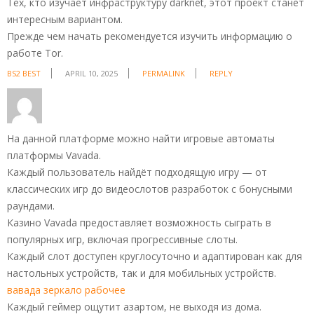
Тех, кто изучает инфраструктуру darknet, этот проект станет
интересным вариантом.
Прежде чем начать рекомендуется изучить информацию о
работе Tor.
BS2 BEST
APRIL 10, 2025
PERMALINK
REPLY
На данной платформе можно найти игровые автоматы
платформы Vavada.
Каждый пользователь найдёт подходящую игру — от
классических игр до видеослотов разработок с бонусными
раундами.
Казино Vavada предоставляет возможность сыграть в
популярных игр, включая прогрессивные слоты.
Каждый слот доступен круглосуточно и адаптирован как для
настольных устройств, так и для мобильных устройств.
вавада зеркало рабочее
Каждый геймер ощутит азартом, не выходя из дома.