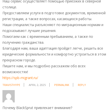
Наш сервис осуществляет помощью приезжих в северной
столице.
Предоставляем услуги в подготовке документов, временной
регистрации, а также вопросах, касающихся работы.
Наши специалисты разъясняют по миграционным нормам и
подсказывают лучшие решения.
Помогаем как с временным пребыванием, а также по
получению гражданства.
Благодаря нам, ваша адаптация пройдет легче, решить все
юридические формальности и комфортно устроиться в этом
прекрасном городе.
Пишите нам, и мы подробно расскажем обо всех
возможностях!
https://spb-migrant.ru/
TRAVISTHYPE
APRIL 2, 2025
PERMALINK
REPLY
Почему BlackSprut привлекает внимание?