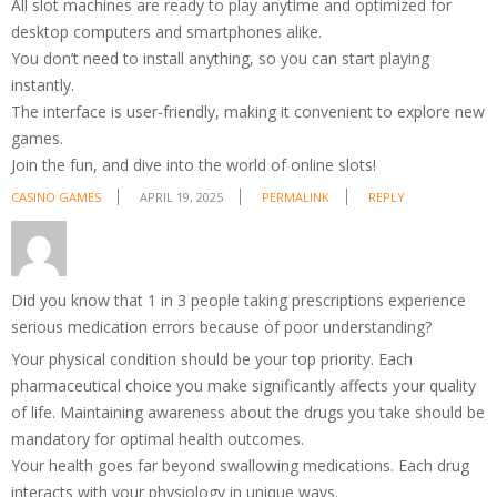
All slot machines are ready to play anytime and optimized for
desktop computers and smartphones alike.
You don’t need to install anything, so you can start playing
instantly.
The interface is user-friendly, making it convenient to explore new
games.
Join the fun, and dive into the world of online slots!
CASINO GAMES
APRIL 19, 2025
PERMALINK
REPLY
Did you know that 1 in 3 people taking prescriptions experience
serious medication errors because of poor understanding?
Your physical condition should be your top priority. Each
pharmaceutical choice you make significantly affects your quality
of life. Maintaining awareness about the drugs you take should be
mandatory for optimal health outcomes.
Your health goes far beyond swallowing medications. Each drug
interacts with your physiology in unique ways.