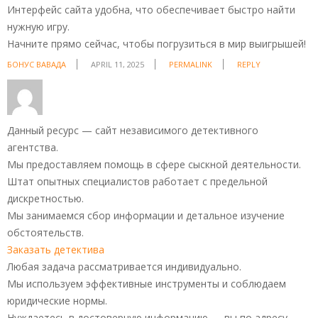
Интерфейс сайта удобна, что обеспечивает быстро найти
нужную игру.
Начните прямо сейчас, чтобы погрузиться в мир выигрышей!
БОНУС ВАВАДА
APRIL 11, 2025
PERMALINK
REPLY
Данный ресурс — сайт независимого детективного
агентства.
Мы предоставляем помощь в сфере сыскной деятельности.
Штат опытных специалистов работает с предельной
дискретностью.
Мы занимаемся сбор информации и детальное изучение
обстоятельств.
Заказать детектива
Любая задача рассматривается индивидуально.
Мы используем эффективные инструменты и соблюдаем
юридические нормы.
Нуждаетесь в достоверную информацию — вы по адресу.