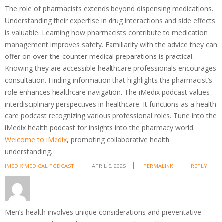
The role of pharmacists extends beyond dispensing medications.
Understanding their expertise in drug interactions and side effects
is valuable. Learning how pharmacists contribute to medication
management improves safety. Familiarity with the advice they can
offer on over-the-counter medical preparations is practical.
Knowing they are accessible healthcare professionals encourages
consultation. Finding information that highlights the pharmacist’s
role enhances healthcare navigation. The iMedix podcast values
interdisciplinary perspectives in healthcare. It functions as a health
care podcast recognizing various professional roles. Tune into the
iMedix health podcast for insights into the pharmacy world.
Welcome to iMedix
, promoting collaborative health
understanding.
IMEDIX MEDICAL PODCAST
APRIL 5, 2025
PERMALINK
REPLY
Men’s health involves unique considerations and preventative