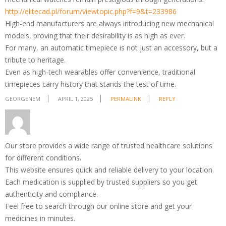
http://elitecad.pl/forum/viewtopic.php?f=9&t=233986
High-end manufacturers are always introducing new mechanical
models, proving that their desirability is as high as ever.
For many, an automatic timepiece is not just an accessory, but a
tribute to heritage.
Even as high-tech wearables offer convenience, traditional
timepieces carry history that stands the test of time.
GEORGENEM
APRIL 1, 2025
PERMALINK
REPLY
Our store provides a wide range of trusted healthcare solutions
for different conditions.
This website ensures quick and reliable delivery to your location.
Each medication is supplied by trusted suppliers so you get
authenticity and compliance.
Feel free to search through our online store and get your
medicines in minutes.