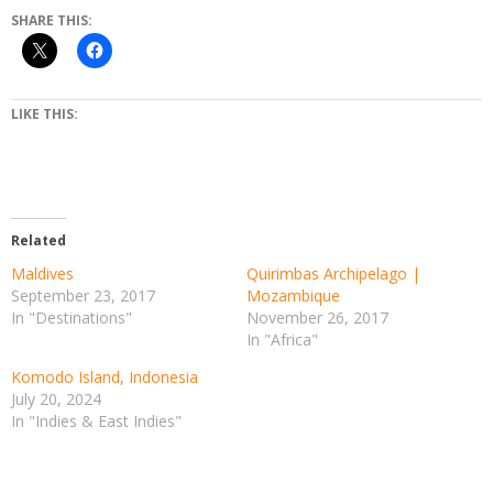
SHARE THIS:
LIKE THIS:
Related
Maldives
Quirimbas Archipelago |
September 23, 2017
Mozambique
In "Destinations"
November 26, 2017
In "Africa"
Komodo Island, Indonesia
July 20, 2024
In "Indies & East Indies"