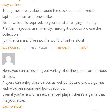
play casino
The games are available round the clock and optimized for
laptops and smartphones alike.
No download is required, so you can start playing instantly.
Platform layout is user-friendly, making it quick to browse the
collection.
Join the fun, and dive into the world of online slots!
SLOT CASINO
APRIL 17, 2025
PERMALINK
REPLY
Here, you can access a great variety of online slots from famous
studios.
Players can enjoy classic slots as well as feature-packed games
with vivid animation and bonus rounds.
Even if you’re new or an experienced player, there’s a game that
fits your style.
casino slots