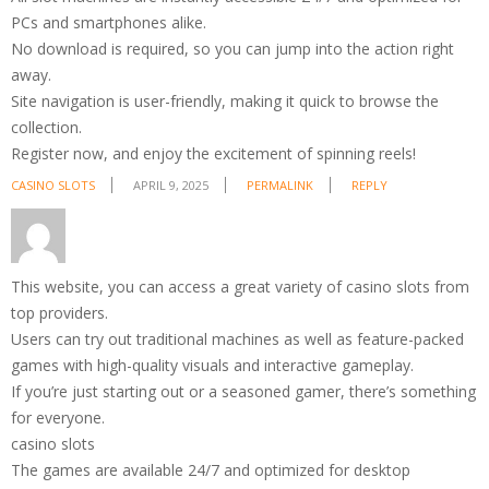
PCs and smartphones alike.
No download is required, so you can jump into the action right
away.
Site navigation is user-friendly, making it quick to browse the
collection.
Register now, and enjoy the excitement of spinning reels!
CASINO SLOTS
APRIL 9, 2025
PERMALINK
REPLY
This website, you can access a great variety of casino slots from
top providers.
Users can try out traditional machines as well as feature-packed
games with high-quality visuals and interactive gameplay.
If you’re just starting out or a seasoned gamer, there’s something
for everyone.
casino slots
The games are available 24/7 and optimized for desktop