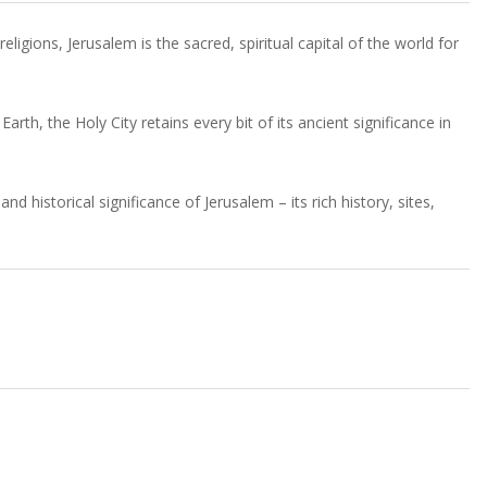
ligions, Jerusalem is the sacred, spiritual capital of the world for
th, the Holy City retains every bit of its ancient significance in
 and historical significance of Jerusalem – its rich history, sites,