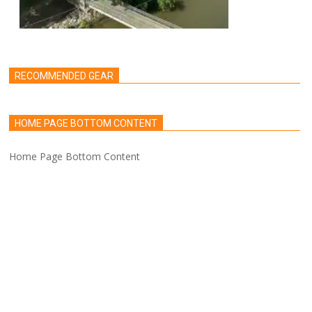
RECOMMENDED GEAR
HOME PAGE BOTTOM CONTENT
Home Page Bottom Content