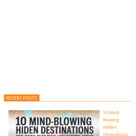
RECENT POSTS
10 Mind-
Blowing
Hidden
Destinations